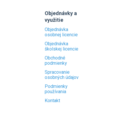
Objednávky a
využitie
Objednávka
osobnej licencie
Objednávka
školskej licencie
Obchodné
podmienky
Spracovanie
osobných údajov
Podmienky
používania
Kontakt