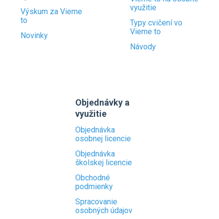
využitie
Výskum za Vieme
to
Typy cvičení vo
Vieme to
Novinky
Návody
Objednávky a
využitie
Objednávka
osobnej licencie
Objednávka
školskej licencie
Obchodné
podmienky
Spracovanie
osobných údajov