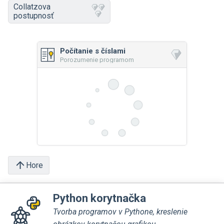
Collatzova
postupnosť
Počítanie s číslami
Porozumenie programom
Hore
Python korytnačka
Tvorba programov v Pythone, kreslenie