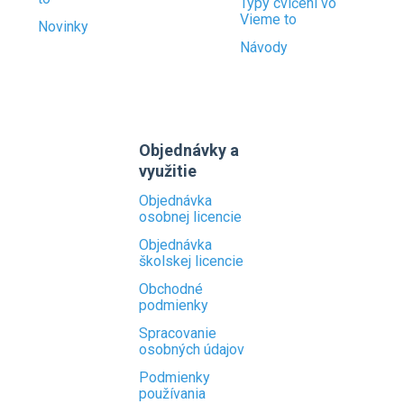
Typy cvičení vo
Vieme to
Novinky
Návody
Objednávky a
využitie
Objednávka
osobnej licencie
Objednávka
školskej licencie
Obchodné
podmienky
Spracovanie
osobných údajov
Podmienky
používania