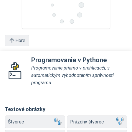
Hore
Programovanie v Pythone
Programovanie priamo v prehliadači, s
automatickým vyhodnotením správnosti
programu.
Textové obrázky
Štvorec
Prázdny štvorec