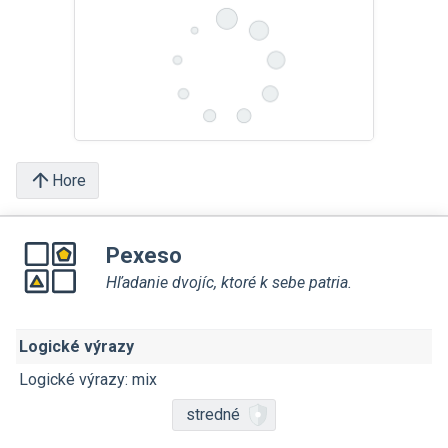
Hore
Pexeso
Hľadanie dvojíc, ktoré k sebe patria.
Logické výrazy
Logické výrazy: mix
stredné