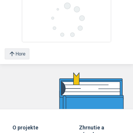
Hore
O projekte
Zhrnutie a