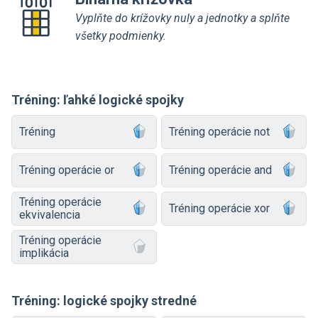
Vyplňte do krížovky nuly a jednotky a splňte
všetky podmienky.
Tréning: ľahké logické spojky
Tréning
Tréning operácie not
Tréning operácie or
Tréning operácie and
Tréning operácie
Tréning operácie xor
ekvivalencia
Tréning operácie
implikácia
Tréning: logické spojky stredné