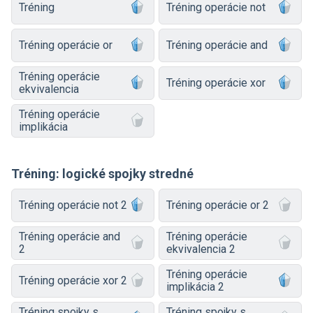
Tréning
Tréning operácie not
Tréning operácie or
Tréning operácie and
Tréning operácie
Tréning operácie xor
ekvivalencia
Tréning operácie
implikácia
Tréning: logické spojky stredné
Tréning operácie not 2
Tréning operácie or 2
Tréning operácie and
Tréning operácie
2
ekvivalencia 2
Tréning operácie
Tréning operácie xor 2
implikácia 2
Tréning spojky s
Tréning spojky s