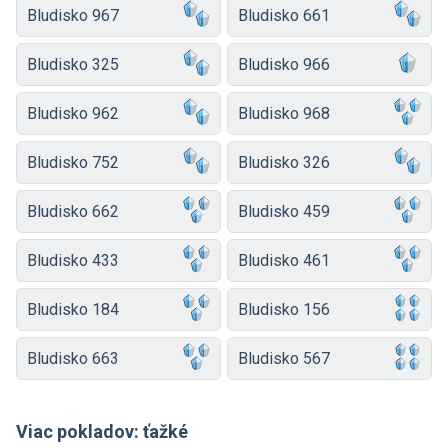
Bludisko 967
Bludisko 661
Bludisko 325
Bludisko 966
Bludisko 962
Bludisko 968
Bludisko 752
Bludisko 326
Bludisko 662
Bludisko 459
Bludisko 433
Bludisko 461
Bludisko 184
Bludisko 156
Bludisko 663
Bludisko 567
Viac pokladov: ťažké