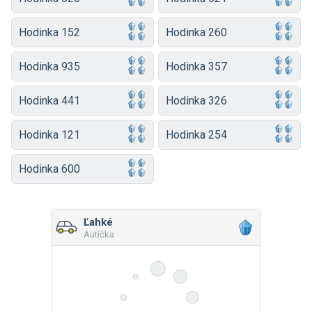
Hodinka 152
Hodinka 260
Hodinka 935
Hodinka 357
Hodinka 441
Hodinka 326
Hodinka 121
Hodinka 254
Hodinka 600
Ľahké
Autíčka