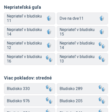
Nepriateľská guľa
Nepriateľ v bludisku
Dve na dve11
11
Nepriateľ v bludisku
Nepriateľ v bludisku
14
15
Nepriateľ v bludisku
Nepriateľ v bludisku
12
14
Nepriateľ v bludisku
Nepriateľ v bludisku
16
13
Viac pokladov: stredné
Bludisko 330
Bludisko 289
Bludisko 976
Bludisko 205