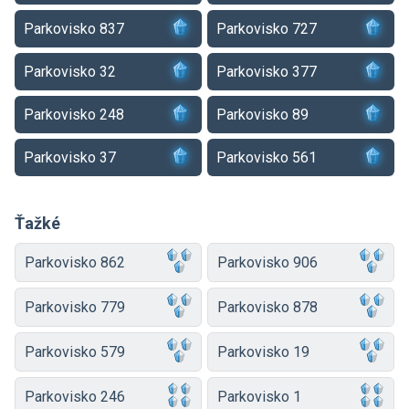
Parkovisko 837
Parkovisko 727
Parkovisko 32
Parkovisko 377
Parkovisko 248
Parkovisko 89
Parkovisko 37
Parkovisko 561
Ťažké
Parkovisko 862
Parkovisko 906
Parkovisko 779
Parkovisko 878
Parkovisko 579
Parkovisko 19
Parkovisko 246
Parkovisko 1