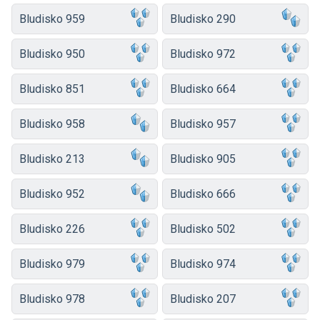
Bludisko 959
Bludisko 290
Bludisko 950
Bludisko 972
Bludisko 851
Bludisko 664
Bludisko 958
Bludisko 957
Bludisko 213
Bludisko 905
Bludisko 952
Bludisko 666
Bludisko 226
Bludisko 502
Bludisko 979
Bludisko 974
Bludisko 978
Bludisko 207