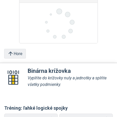
Hore
Binárna krížovka
Vyplňte do krížovky nuly a jednotky a splňte
všetky podmienky.
Tréning: ľahké logické spojky