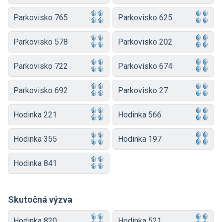
Parkovisko 765
Parkovisko 625
Parkovisko 578
Parkovisko 202
Parkovisko 722
Parkovisko 674
Parkovisko 692
Parkovisko 27
Hodinka 221
Hodinka 566
Hodinka 355
Hodinka 197
Hodinka 841
Skutočná výzva
Hodinka 820
Hodinka 521