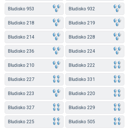
Bludisko 953
Bludisko 932
Bludisko 218
Bludisko 219
Bludisko 214
Bludisko 228
Bludisko 236
Bludisko 224
Bludisko 210
Bludisko 222
Bludisko 227
Bludisko 331
Bludisko 223
Bludisko 220
Bludisko 327
Bludisko 229
Bludisko 225
Bludisko 505