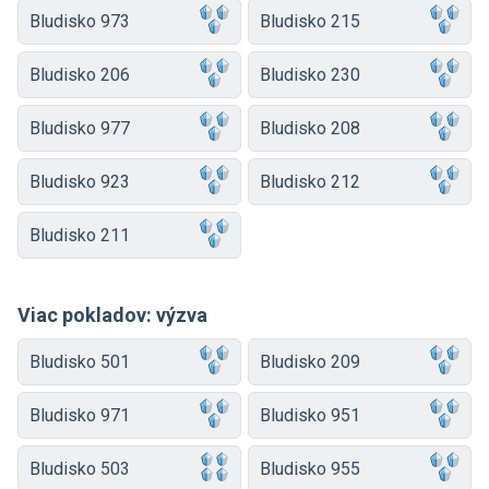
Bludisko 973
Bludisko 215
Bludisko 206
Bludisko 230
Bludisko 977
Bludisko 208
Bludisko 923
Bludisko 212
Bludisko 211
Viac pokladov: výzva
Bludisko 501
Bludisko 209
Bludisko 971
Bludisko 951
Bludisko 503
Bludisko 955