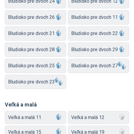
Bludisko pre dvoch 24
Bludisko pre dvoch 12
Bludisko pre dvoch 26
Bludisko pre dvoch 11
Bludisko pre dvoch 21
Bludisko pre dvoch 22
Bludisko pre dvoch 28
Bludisko pre dvoch 29
Bludisko pre dvoch 25
Bludisko pre dvoch 27
Bludisko pre dvoch 23
Veľká a malá
Veľká a malá 11
Veľká a malá 12
Veľká a malá 15
Veľká a malá 19