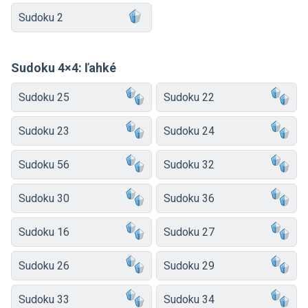
Sudoku 2
Sudoku 4×4: ľahké
Sudoku 25
Sudoku 22
Sudoku 23
Sudoku 24
Sudoku 56
Sudoku 32
Sudoku 30
Sudoku 36
Sudoku 16
Sudoku 27
Sudoku 26
Sudoku 29
Sudoku 33
Sudoku 34