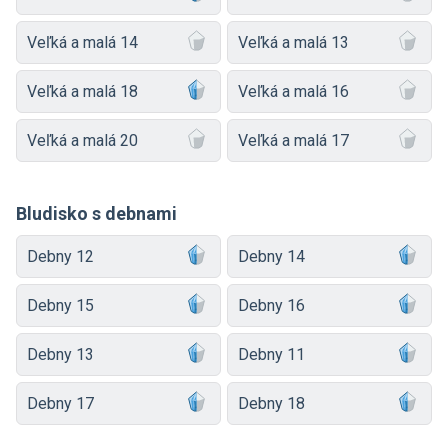
Veľká a malá 14
Veľká a malá 13
Veľká a malá 18
Veľká a malá 16
Veľká a malá 20
Veľká a malá 17
Bludisko s debnami
Debny 12
Debny 14
Debny 15
Debny 16
Debny 13
Debny 11
Debny 17
Debny 18