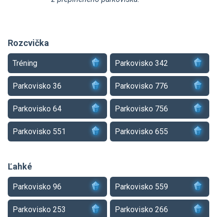
Rozcvička
Tréning
Parkovisko 342
Parkovisko 36
Parkovisko 776
Parkovisko 64
Parkovisko 756
Parkovisko 551
Parkovisko 655
Ľahké
Parkovisko 96
Parkovisko 559
Parkovisko 253
Parkovisko 266