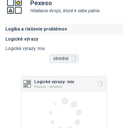
Pexeso
Hľadanie dvojíc, ktoré k sebe patria.
Logika a riešenie problémov
Logické výrazy
Logické výrazy: mix
stredné
Logické výrazy: mix
Pexeso • stredné