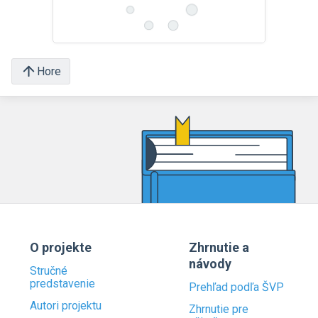
Hore
O projekte
Zhrnutie a
návody
Stručné
predstavenie
Prehľad podľa ŠVP
Autori projektu
Zhrnutie pre