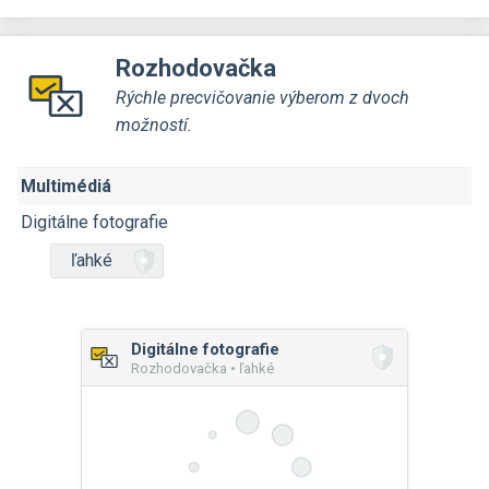
Rozhodovačka
Rýchle precvičovanie výberom z dvoch
možností.
Multimédiá
Digitálne fotografie
ľahké
Digitálne fotografie
Rozhodovačka • ľahké