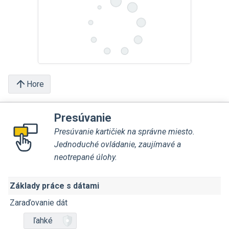
Hore
Presúvanie
Presúvanie kartičiek na správne miesto.
Jednoduché ovládanie, zaujímavé a
neotrepané úlohy.
Základy práce s dátami
Zaraďovanie dát
ľahké