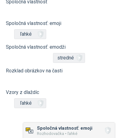
Spoločná vlastnosť
Spoločná vlastnosť: emoji
ľahké
Spoločná vlastnosť: emodži
stredné
Rozklad obrázkov na časti
Vzory z dlaždíc
ľahké
Spoločná vlastnosť: emoji
Rozhodovačka • ľahké