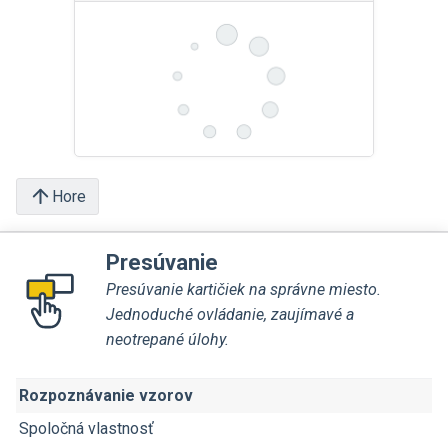
Hore
Presúvanie
Presúvanie kartičiek na správne miesto.
Jednoduché ovládanie, zaujímavé a
neotrepané úlohy.
Rozpoznávanie vzorov
Spoločná vlastnosť