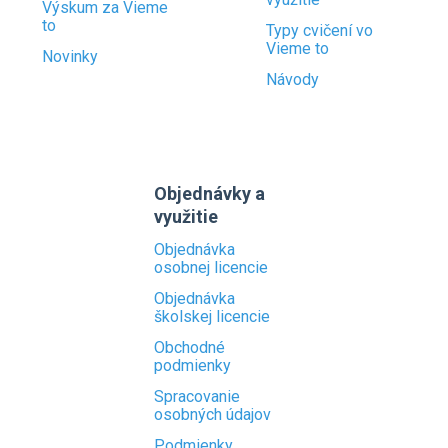
Výskum za Vieme
to
Typy cvičení vo
Vieme to
Novinky
Návody
Objednávky a
využitie
Objednávka
osobnej licencie
Objednávka
školskej licencie
Obchodné
podmienky
Spracovanie
osobných údajov
Podmienky