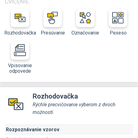
CVIČENIE
Rozhodovačka
Presúvanie
Označovanie
Pexeso
Vpisovanie
odpovede
Rozhodovačka
Rýchle precvičovanie výberom z dvoch
možností.
Rozpoznávanie vzorov