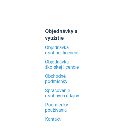
Objednávky a
využitie
Objednávka
osobnej licencie
Objednávka
školskej licencie
Obchodné
podmienky
Spracovanie
osobných údajov
Podmienky
používania
Kontakt