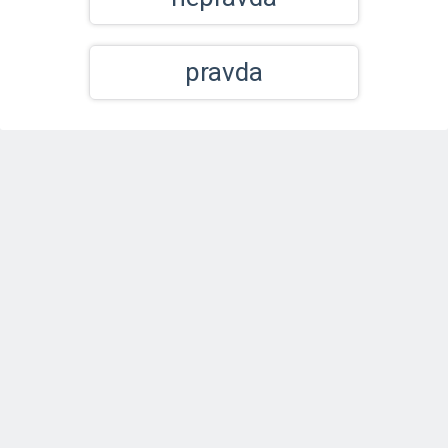
pravda