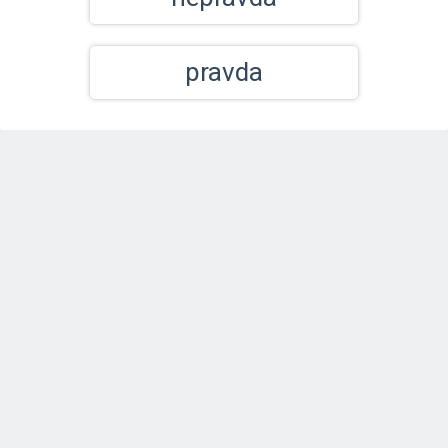
pravda