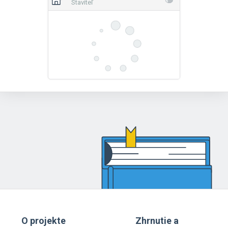
Staviteľ
O projekte
Zhrnutie a