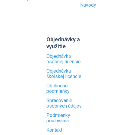
Návody
Objednávky a
využitie
Objednávka
osobnej licencie
Objednávka
školskej licencie
Obchodné
podmienky
Spracovanie
osobných údajov
Podmienky
používania
Kontakt