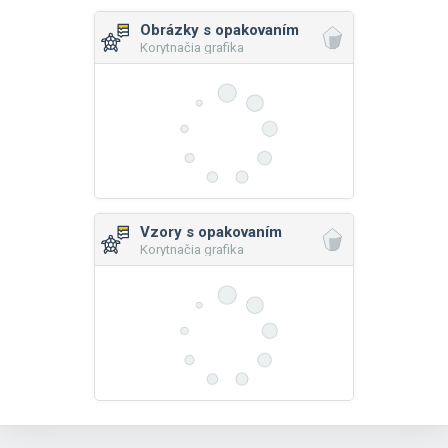
Obrázky s opakovaním
Korytnačia grafika
Vzory s opakovaním
Korytnačia grafika