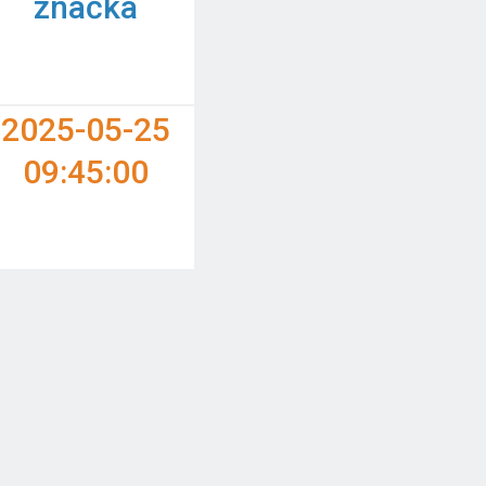
značka
2025-05-25
09:45:00