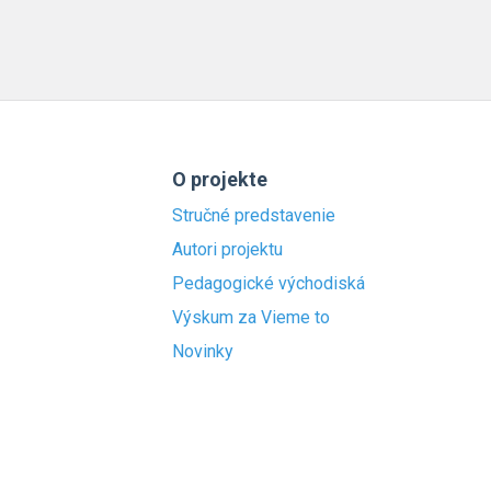
O projekte
Stručné predstavenie
Autori projektu
Pedagogické východiská
Výskum za Vieme to
Novinky