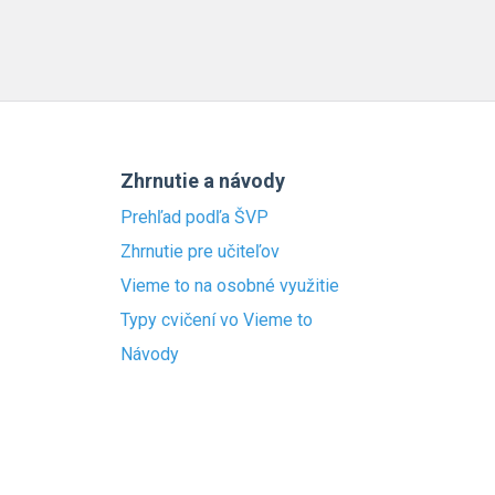
Zhrnutie a návody
Prehľad podľa ŠVP
Zhrnutie pre učiteľov
Vieme to na osobné využitie
Typy cvičení vo Vieme to
Návody