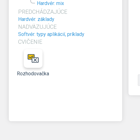
Hardvér: mix
PREDCHÁDZAJÚCE
Hardvér: základy
NADVÄZUJÚCE
Softvér: typy aplikácií, príklady
CVIČENIE
Rozhodovačka