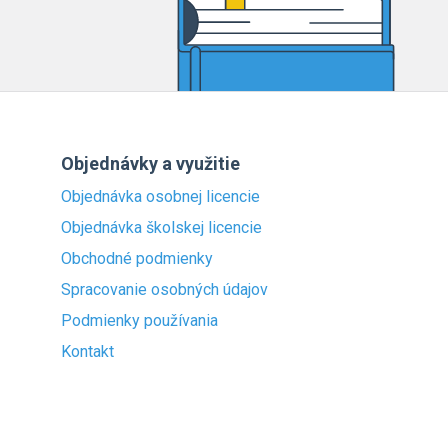
Objednávky a využitie
Objednávka osobnej licencie
Objednávka školskej licencie
Obchodné podmienky
Spracovanie osobných údajov
Podmienky používania
Kontakt