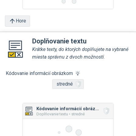
Hore
Doplňovanie textu
Krátke texty, do ktorých doplňujete na vybrané
miesta správnu z dvoch možností.
Kódovanie informácií obrázkom
stredné
Kódovanie informácií obrázkom
Doplňovanie textu • stredné