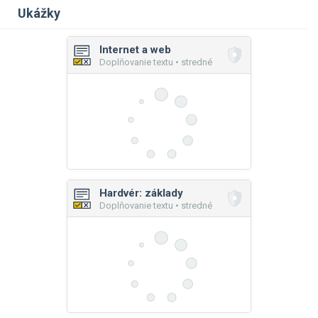
Ukážky
Internet a web
Doplňovanie textu • stredné
Hardvér: základy
Doplňovanie textu • stredné