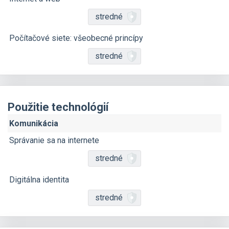
stredné
Počítačové siete: všeobecné princípy
stredné
Použitie technológií
Komunikácia
Správanie sa na internete
stredné
Digitálna identita
stredné