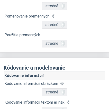
stredné
Pomenovanie premenných
stredné
Použitie premenných
stredné
Kódovanie a modelovanie
Kódovanie informácií
Kódovanie informácií obrázkom
stredné
Kódovanie informácií textom aj inak