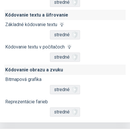
stredné
Kódovanie textu a šifrovanie
Základné kódovanie textu
stredné
Kódovanie textu v počítačoch
stredné
Kódovanie obrazu a zvuku
Bitmapová grafika
stredné
Reprezentácie farieb
stredné