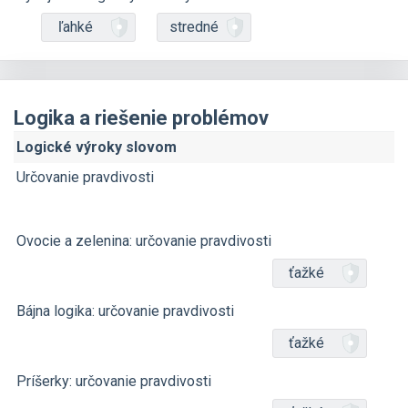
ľahké
stredné
Logika a riešenie problémov
Logické výroky slovom
Určovanie pravdivosti
Ovocie a zelenina: určovanie pravdivosti
ťažké
Bájna logika: určovanie pravdivosti
ťažké
Príšerky: určovanie pravdivosti