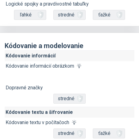
Logické spojky a pravdivostné tabuľky
ľahké
stredné
ťažké
Kódovanie a modelovanie
Kódovanie informácií
Kódovanie informácií obrázkom
Dopravné značky
stredné
Kódovanie textu a šifrovanie
Kódovanie textu v počítačoch
stredné
ťažké